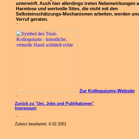
unterwirft. Auch hier allerdings treten Nebenwirkungen a
Harmlose und wertvolle Sites, die nicht mit den
Selbsteinschätzungs-Mechanismen arbeiten, werden unv
Verruf geraten.
Zur Kolloquiums-Website
Zurück zu "Uni. Jobs und Publikationen"
Impressum
Zuletzt bearbeitet: 6.02.2001